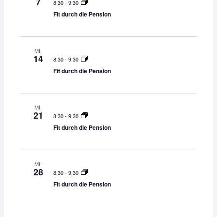
7
8:30
-
9:30
Fit durch die Pension
MI.
14
8:30
-
9:30
Fit durch die Pension
MI.
21
8:30
-
9:30
Fit durch die Pension
MI.
28
8:30
-
9:30
Fit durch die Pension