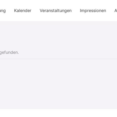
ung
Kalender
Veranstaltungen
Impressionen
A
tgefunden.