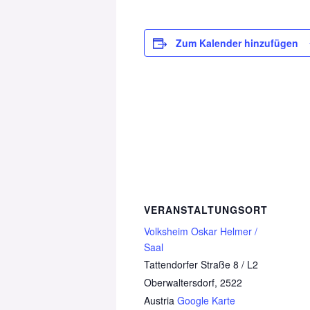
Zum Kalender hinzufügen
VERANSTALTUNGSORT
Volksheim Oskar Helmer /
Saal
Tattendorfer Straße 8 / L2
Oberwaltersdorf
,
2522
Austria
Google Karte