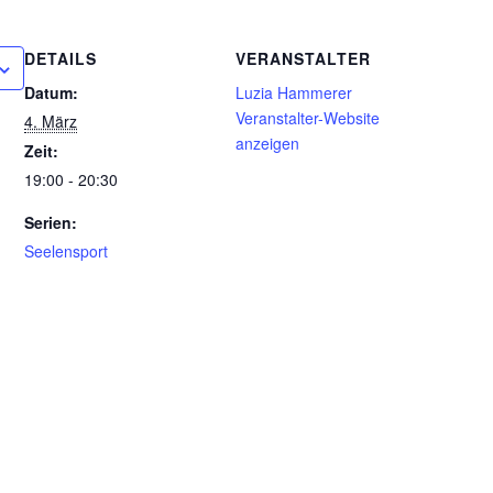
DETAILS
VERANSTALTER
Datum:
Luzia Hammerer
Veranstalter-Website
4. März
anzeigen
Zeit:
19:00 - 20:30
Serien:
Seelensport