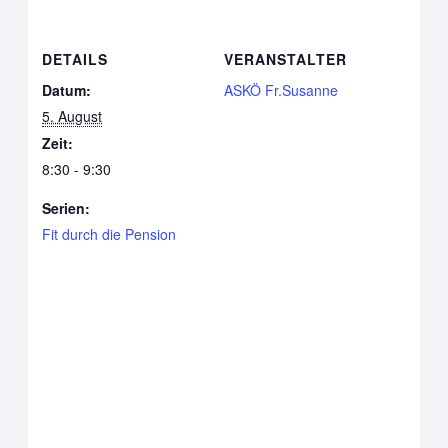
DETAILS
VERANSTALTER
Datum:
ASKÖ Fr.Susanne
5. August
Zeit:
8:30 - 9:30
Serien:
Fit durch die Pension