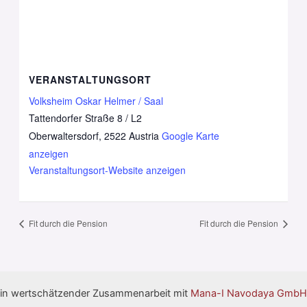
VERANSTALTUNGSORT
Volksheim Oskar Helmer / Saal
Tattendorfer Straße 8 / L2
Oberwaltersdorf
,
2522
Austria
Google Karte
anzeigen
Veranstaltungsort-Website anzeigen
Fit durch die Pension
Fit durch die Pension
in wertschätzender Zusammenarbeit mit
Mana-I Navodaya GmbH