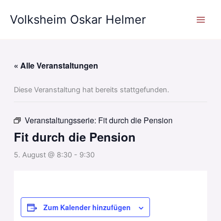
Zum
Volksheim Oskar Helmer
Inhalt
springen
« Alle Veranstaltungen
Diese Veranstaltung hat bereits stattgefunden.
Veranstaltungsserie:
Fit durch die Pension
Fit durch die Pension
5. August @ 8:30
-
9:30
Zum Kalender hinzufügen