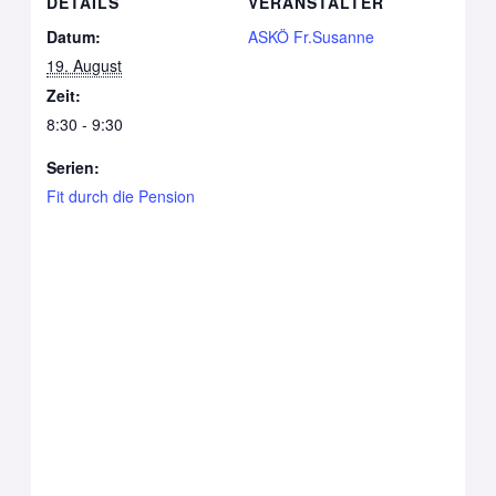
DETAILS
VERANSTALTER
Datum:
ASKÖ Fr.Susanne
19. August
Zeit:
8:30 - 9:30
Serien:
Fit durch die Pension