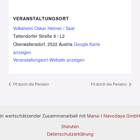
VERANSTALTUNGSORT
Volksheim Oskar Helmer / Saal
Tattendorfer Straße 8 / L2
Oberwaltersdorf
,
2522
Austria
Google Karte
anzeigen
Veranstaltungsort-Website anzeigen
Fit durch die Pension
Fit durch die Pension
in wertschätzender Zusammenarbeit mit
Mana-I Navodaya GmbH
Statuten
Datenschutzerklärung