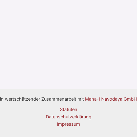
in wertschätzender Zusammenarbeit mit
Mana-I Navodaya GmbH
Statuten
Datenschutzerklärung
Impressum